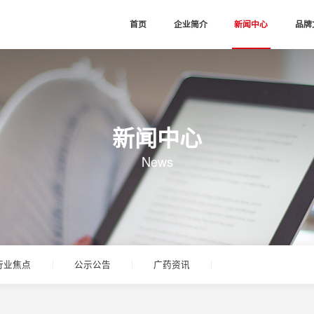
首页
企业简介
新闻中心
品牌
新闻中心
News
行业焦点
公示公告
广药资讯