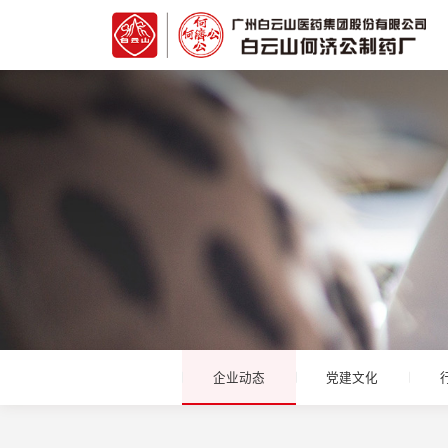
企业动态
党建文化