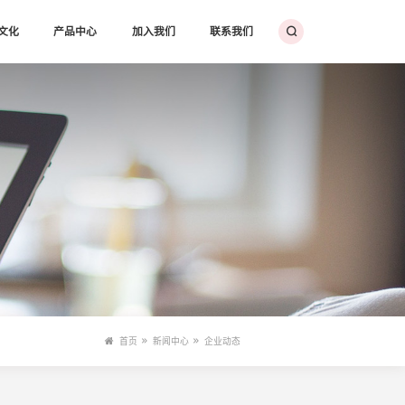
文化
产品中心
加入我们
联系我们
首页
新闻中心
企业动态