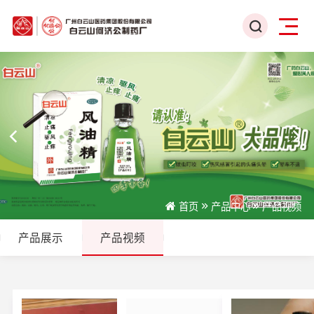
首页
产品中心
产品视频
产品展示
产品视频