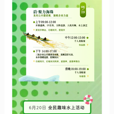
6月20日
全民趣味水上活动