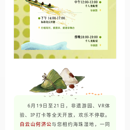
6月19日至21日，非遗游园、VR体
验、IP打卡等全天开放，欢乐不停歇。
白云山何济公
与您相约海珠湿地，一同