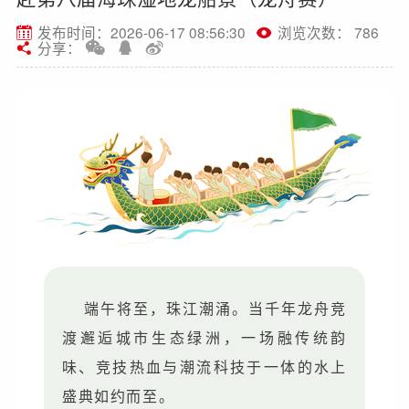
发布时间：2026-06-17 08:56:30
浏览次数： 786
分享：
端午将至，珠江潮涌。当千年龙舟竞
渡邂逅城市生态绿洲，一场融传统韵
味、竞技热血与潮流科技于一体的水上
盛典如约而至。