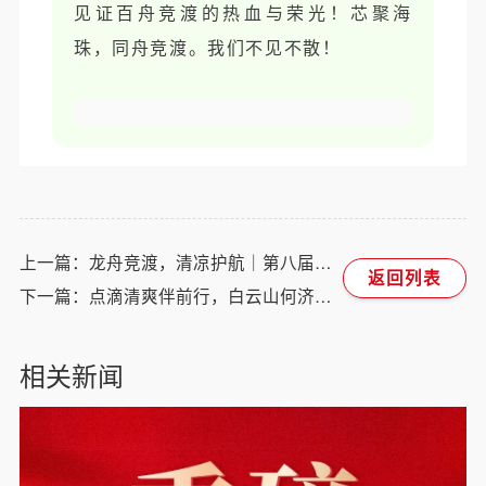
见证百舟竞渡的热血与荣光！芯聚海
珠，同舟竞渡。我们不见不散！
上一篇：龙舟竞渡，清凉护航｜第八届海珠湿地龙船景圆满落幕
返回列表
下一篇：点滴清爽伴前行，白云山何济公为高考学子加油！
相关新闻