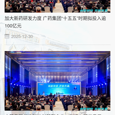
加大新药研发力度 广药集团“十五五”时期拟投入逾
100亿元
2025-12-30