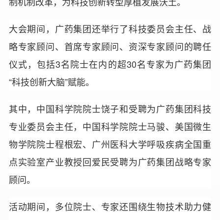
制机制改革，为科技创新转型厚植发展沃土。
大会期间，广药集团还举行了科技委员会主任、战
略专家顾问、首席专家顾问、资深专家顾问的聘任
仪式，包括3名院士在内的超30名专家为广药集团
“科技创新大脑”赋能。
其中，中国科学院院士饶子和受聘为广药集团科技
专业委员会主任，中国科学院院士马骏、美国微生
物学院院士程根宏、广州医科大学呼吸疾病全国重
点实验室产业教授回爱民受聘为广药集团战略专家
顾问。
活动期间，多位院士、专家还围绕生物技术助力健