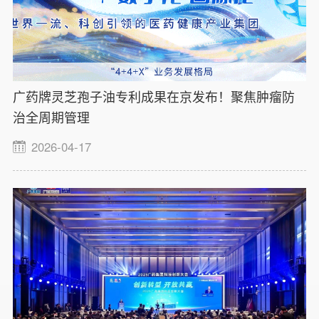
广药牌灵芝孢子油专利成果在京发布！聚焦肿瘤防
治全周期管理
2026-04-17