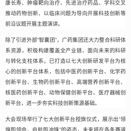
康长寿、肿瘤靶向治疗、先进治疗药品、学科交叉
推动药物创新、以临床问题为导向开展科技创新等
前沿议题开展主题演讲。
除了引进外部“智囊团”，广药集团还大力整合科研体
系资源，积极构建覆盖全产业链、面向未来的科研
与转化支柱体系，已打造以七大创新研发平台为核
心的创新平台体系，包括中医药创新平台、化学药
创新平台、生物药创新平台、高端营养创新平台、
核医药创新平台、动物保健创新平台、医疗器械创
新平台，进一步夯实科技创新策源基础。
大会现场举行了七大创新平台授旗仪式，展示出“领
旗即领命，启航即冲锋”的姿态，未来将在各条赛道