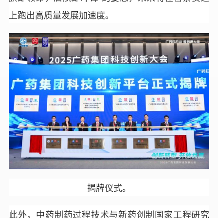
上跑出高质量发展加速度。
揭牌仪式。
此外，中药制药过程技术与新药创制国家工程研究