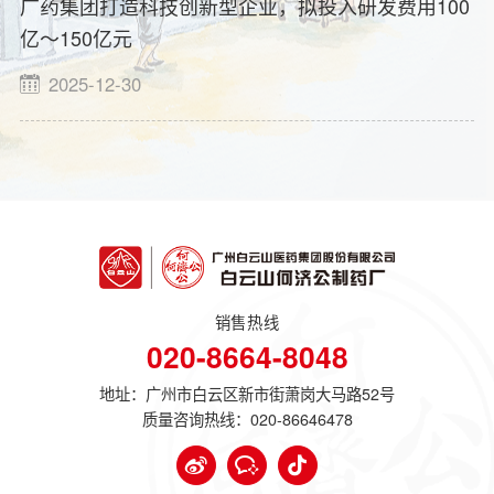
广药集团打造科技创新型企业，拟投入研发费用100
亿～150亿元
2025-12-30
销售热线
020-8664-8048
地址：广州市白云区新市街萧岗大马路52号
质量咨询热线：
020-86646478