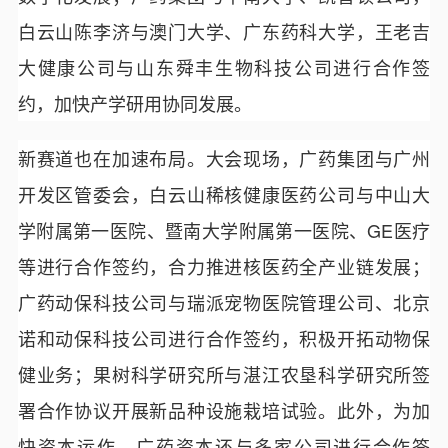
白云山陈李济与澳门大学、广东药科大学，王老吉
大健康公司与山东舜丰生物科技公司进行合作签
约，加快产学研用协同发展。
新赛道也在加速布局。大会现场，广药集团与广州
开发区管委会，白云山稀核健康医药公司与中山大
学附属第一医院、暨南大学附属第一医院、GE医疗
等进行合作签约，合力推进核医药全产业链发展；
广药动保科技公司与瑞派宠物医院管理公司、北京
诺和动保科技公司进行合作签约，积极开拓动物保
健业务；果树科学研究所与湛江农垦科学研究所签
署合作协议开展新品种设施栽培试验。此外，为加
快资本运作，广药资本还与多家公司进行合作签