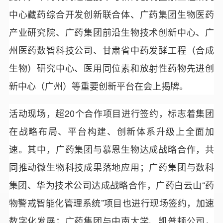
中心藏药综合开发创新联合体、广药集团生物医药
产业研究院、广药集团前沿生物技术创新中心、广
州医药数智科技公司、甘肃省中药发酵工程（合成
生物）研究中心、医用同位素和放射性药物先进创
新中心（广州）等重要创新平台在会上揭牌。
活动现场，超20个合作项目进行签约，标志着集团
在战略布局、平台构建、创新体系升级上全面加
速。其中，广药集团与慕恩生物达成战略合作，共
同推动微生物科技成果落地应用；广药集团与数科
集团、华为技术公司达成战略合作，广药白云山“药
物警戒智能化管理系统”项目也进行现场签约，加速
数字化发展；广药集团与中南大学、凯普顿公司，