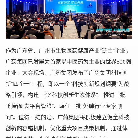
作为广东省、广州市生物医药健康产业“链主”企业，
广药集团已发展为首家以中医药为主业的世界500强
企业。大会现场，广药集团发布了广药集团科技创
新“四个一”工程，即以一个“科技创新规划纲要”为战
略引领，构建一套“科技创新生态体系”、推进一批
“创新研发平台管线”、聘任一批“外聘行业专家顾
问”。值得一提的是，广药集团将积极建立健全科技
创新的容错机制，优化重大项目决策机制，通过体