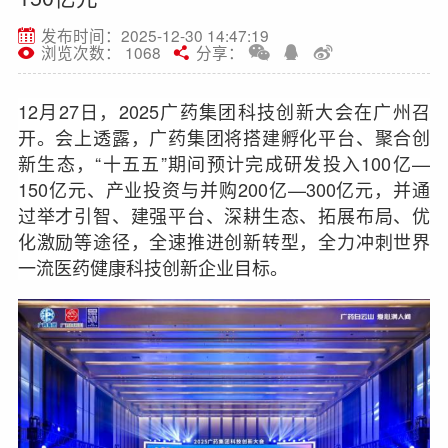
发布时间：2025-12-30 14:47:19
浏览次数： 1068
分享：
12月27日，2025广药集团科技创新大会在广州召
开。会上透露，广药集团将搭建孵化平台、聚合创
新生态，“十五五”期间预计完成研发投入100亿—
150亿元、产业投资与并购200亿—300亿元，并通
过举才引智、建强平台、深耕生态、拓展布局、优
化激励等途径，全速推进创新转型，全力冲刺世界
一流
医药健康科技创新企业目标。