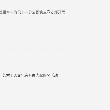
部联合一汽巴士一分公司第三党支部开展
、芳村工人文化宫开展志愿服务活动