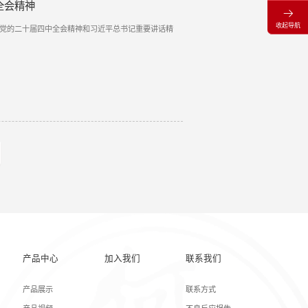
全会精神
收起导航
习党的二十届四中全会精神和习近平总书记重要讲话精
产品中心
加入我们
联系我们
产品展示
联系方式