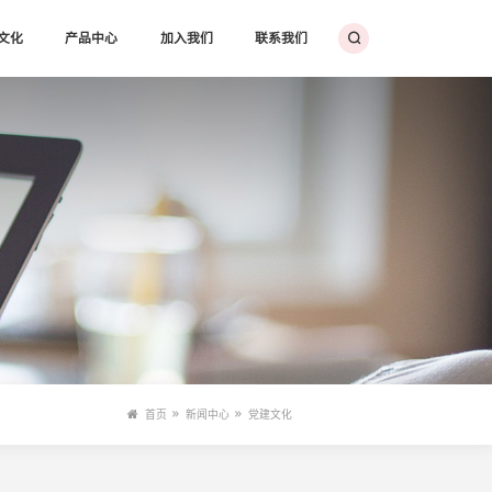
文化
产品中心
加入我们
联系我们
首页
新闻中心
党建文化