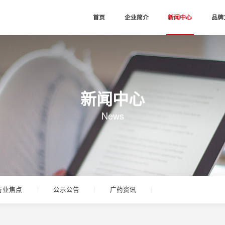
首页
企业简介
新闻中心
品牌
新闻中心
News
行业焦点
公示公告
广药资讯