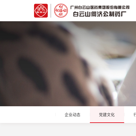
企业动态
党建文化